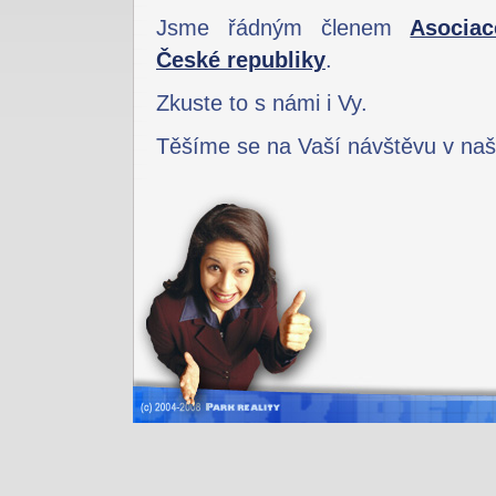
Jsme řádným členem
Asociac
České republiky
.
Zkuste to s námi i Vy.
Těšíme se na Vaší návštěvu v naší