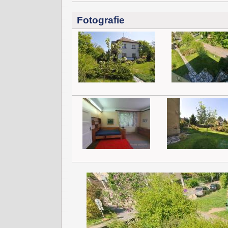
Fotografie